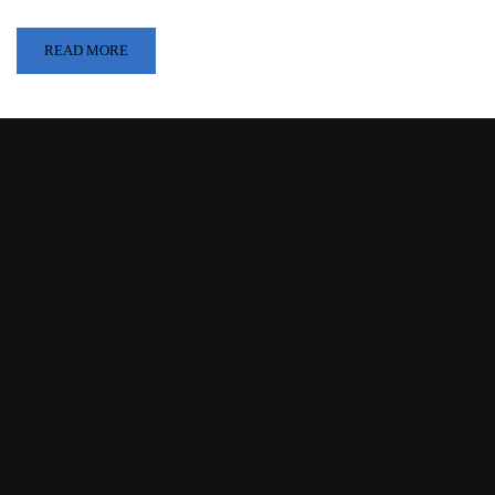
READ MORE