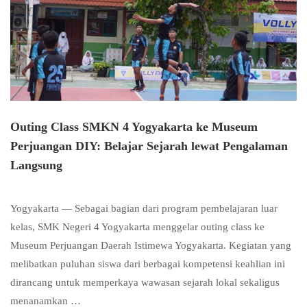
Outing Class SMKN 4 Yogyakarta ke Museum
Perjuangan DIY: Belajar Sejarah lewat Pengalaman
Langsung
Yogyakarta — Sebagai bagian dari program pembelajaran luar
kelas, SMK Negeri 4 Yogyakarta menggelar outing class ke
Museum Perjuangan Daerah Istimewa Yogyakarta. Kegiatan yang
melibatkan puluhan siswa dari berbagai kompetensi keahlian ini
dirancang untuk memperkaya wawasan sejarah lokal sekaligus
menanamkan …