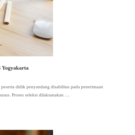
4 Yogyakarta
peserta didik penyandang disabilitas pada penerimaan
sus. Proses seleksi dilaksanakan …