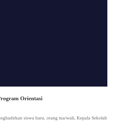
rogram Orientasi
ghadirkan siswa baru, orang tua/wali, Kepala Sekolah