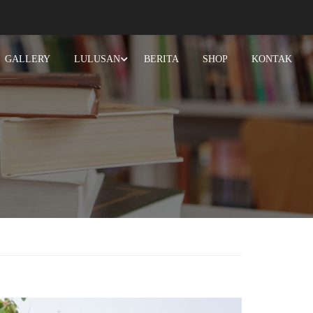
GALLERY
LULUSAN
BERITA
SHOP
KONTAK