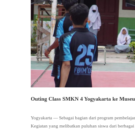
Outing Class SMKN 4 Yogyakarta ke Museu
Yogyakarta — Sebagai bagian dari program pembelajar
Kegiatan yang melibatkan puluhan siswa dari berbaga