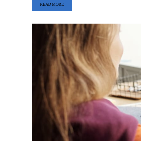
READ MORE