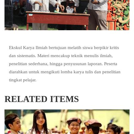
Ekskul Karya Ilmiah bertujuan melatih siswa berpikir kritis
dan sistematis. Materi mencakup teknik menulis ilmiah,
penelitian sederhana, hingga penyusunan laporan. Peserta
diarahkan untuk mengikuti lomba karya tulis dan penelitian
tingkat pelajar.
RELATED ITEMS