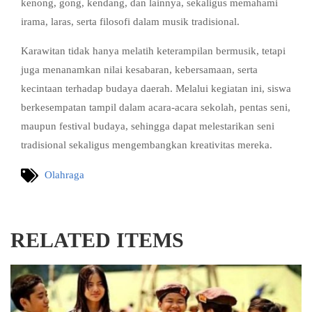
kenong, gong, kendang, dan lainnya, sekaligus memahami
irama, laras, serta filosofi dalam musik tradisional.
Karawitan tidak hanya melatih keterampilan bermusik, tetapi
juga menanamkan nilai kesabaran, kebersamaan, serta
kecintaan terhadap budaya daerah. Melalui kegiatan ini, siswa
berkesempatan tampil dalam acara-acara sekolah, pentas seni,
maupun festival budaya, sehingga dapat melestarikan seni
tradisional sekaligus mengembangkan kreativitas mereka.
Olahraga
RELATED ITEMS