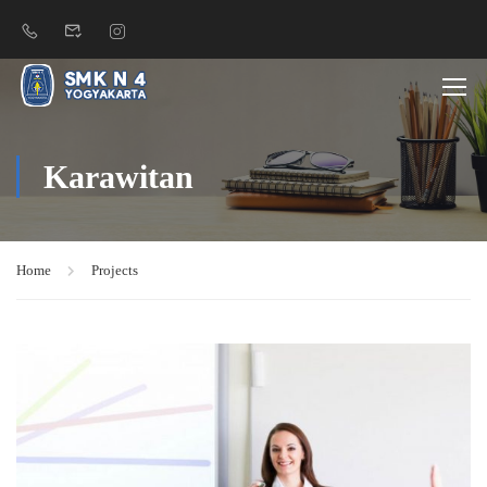
Karawitan
Home
Projects