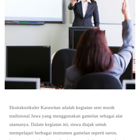
Ekstrakurikuler Karawitan adalah kegiatan seni musik
tradisional Jawa yang menggunakan gamelan sebagai alat
utamanya. Dalam kegiatan ini, siswa diajak untuk
mempelajari berbagai instrumen gamelan seperti saron,