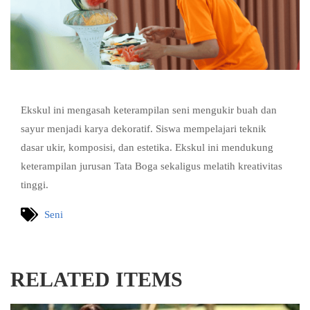
Ekskul ini mengasah keterampilan seni mengukir buah dan
sayur menjadi karya dekoratif. Siswa mempelajari teknik
dasar ukir, komposisi, dan estetika. Ekskul ini mendukung
keterampilan jurusan Tata Boga sekaligus melatih kreativitas
tinggi.
Seni
RELATED ITEMS