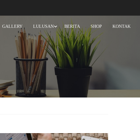
GALLERY
LULUSAN
BERITA
SHOP
KONTAK