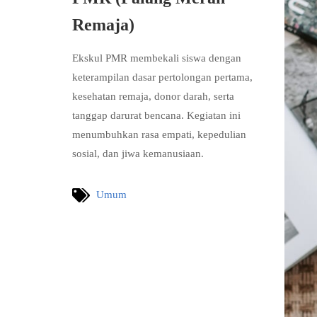
Remaja)
Ekskul PMR membekali siswa dengan
keterampilan dasar pertolongan pertama,
kesehatan remaja, donor darah, serta
tanggap darurat bencana. Kegiatan ini
menumbuhkan rasa empati, kepedulian
sosial, dan jiwa kemanusiaan.
Umum