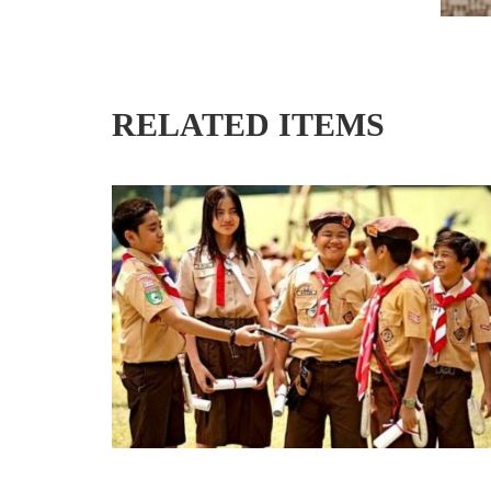
RELATED ITEMS